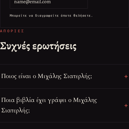
Μπορείτε να διαγραφείτε όποτε θελήσετε.
ΑΠΟΡΊΕΣ
Συχνές ερωτήσεις
Ποιος είναι ο Μιχάλης Σιατερλής;
Ποια βιβλία έχει γράψει ο Μιχάλης
Σιατερλής;