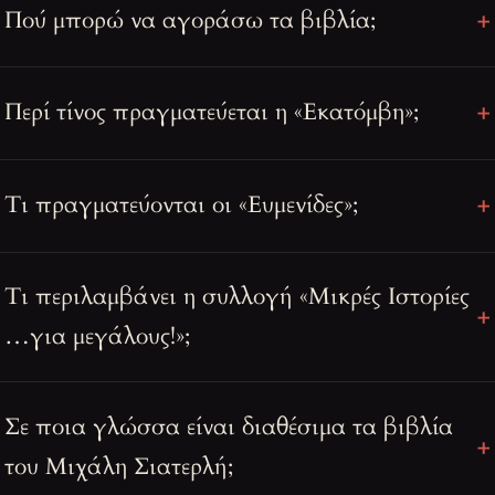
Πού μπορώ να αγοράσω τα βιβλία;
Περί τίνος πραγματεύεται η «Εκατόμβη»;
Τι πραγματεύονται οι «Ευμενίδες»;
Τι περιλαμβάνει η συλλογή «Μικρές Ιστορίες
…για μεγάλους!»;
Σε ποια γλώσσα είναι διαθέσιμα τα βιβλία
του Μιχάλη Σιατερλή;